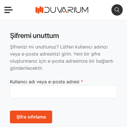
Şifremi unuttum
Şifrenizi mi unuttunuz? Lütfen kullanıcı adınızı
veya e-posta adresinizi girin. Yeni bir şifre
oluşturmanız için e-posta adresinize bir bağlantı
gönderilecektir.
Gerekli
Kullanıcı adı veya e-posta adresi
*
Şifre sıfırlama