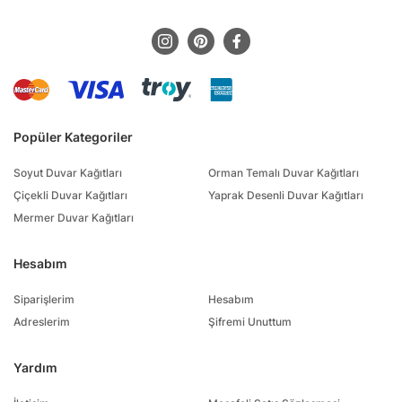
Popüler Kategoriler
Soyut Duvar Kağıtları
Orman Temalı Duvar Kağıtları
Çiçekli Duvar Kağıtları
Yaprak Desenli Duvar Kağıtları
Mermer Duvar Kağıtları
Hesabım
Siparişlerim
Hesabım
Adreslerim
Şifremi Unuttum
Yardım