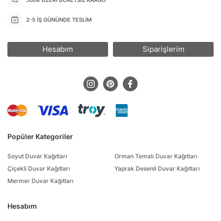
2-5 İŞ GÜNÜNDE TESLİM
Hesabım
Siparişlerim
Popüler Kategoriler
Soyut Duvar Kağıtları
Orman Temalı Duvar Kağıtları
Çiçekli Duvar Kağıtları
Yaprak Desenli Duvar Kağıtları
Mermer Duvar Kağıtları
Hesabım