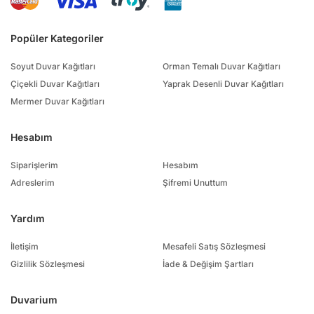
Popüler Kategoriler
Soyut Duvar Kağıtları
Orman Temalı Duvar Kağıtları
Çiçekli Duvar Kağıtları
Yaprak Desenli Duvar Kağıtları
Mermer Duvar Kağıtları
Hesabım
Siparişlerim
Hesabım
Adreslerim
Şifremi Unuttum
Yardım
İletişim
Mesafeli Satış Sözleşmesi
Gizlilik Sözleşmesi
İade & Değişim Şartları
Duvarium