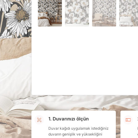
1. Duvarınızı ölçün
Duvar kağıdı uygulamak istediğiniz
duvarın genişlik ve yüksekliğini