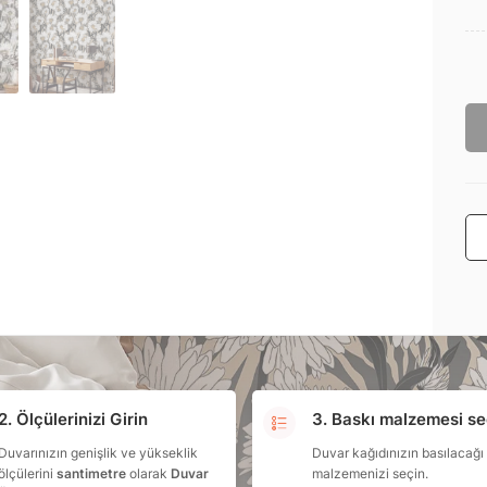
2. Ölçülerinizi Girin
3. Baskı malzemesi se
Duvarınızın genişlik ve yükseklik
Duvar kağıdınızın basılacağı
ölçülerini
santimetre
olarak
Duvar
malzemenizi seçin.