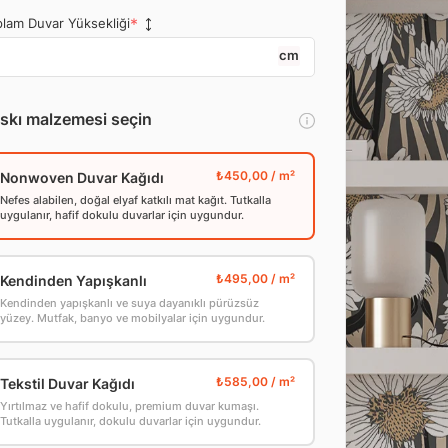
lam Duvar Yüksekliği
cm
skı malzemesi seçin
Nonwoven Duvar Kağıdı
Nefes alabilen, doğal elyaf katkılı mat kağıt. Tutkalla
uygulanır, hafif dokulu duvarlar için uygundur.
Kendinden Yapışkanlı
Kendinden yapışkanlı ve suya dayanıklı pürüzsüz
yüzey. Mutfak, banyo ve mobilyalar için uygundur.
Tekstil Duvar Kağıdı
Yırtılmaz ve hafif dokulu, premium duvar kumaşı.
Tutkalla uygulanır, dokulu duvarlar için uygundur.