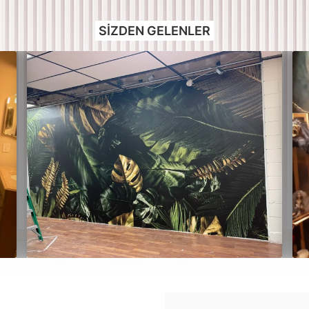
SIZDEN GELENLER