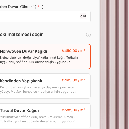
lam Duvar Yüksekliği
cm
skı malzemesi seçin
Nonwoven Duvar Kağıdı
Nefes alabilen, doğal elyaf katkılı mat kağıt. Tutkalla
uygulanır, hafif dokulu duvarlar için uygundur.
Kendinden Yapışkanlı
Kendinden yapışkanlı ve suya dayanıklı pürüzsüz
yüzey. Mutfak, banyo ve mobilyalar için uygundur.
Tekstil Duvar Kağıdı
Yırtılmaz ve hafif dokulu, premium duvar kumaşı.
Tutkalla uygulanır, dokulu duvarlar için uygundur.