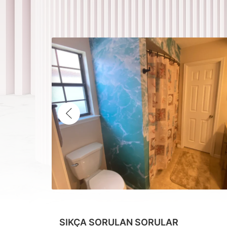
SIKÇA SORULAN SORULAR