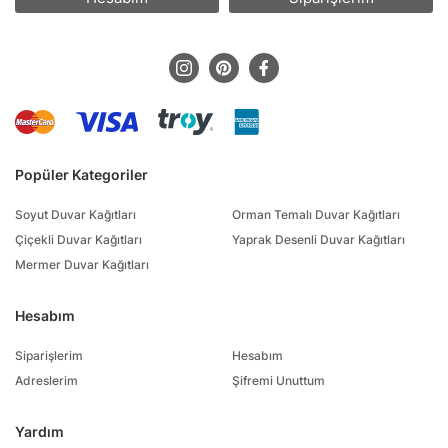
Popüler Kategoriler
Soyut Duvar Kağıtları
Orman Temalı Duvar Kağıtları
Çiçekli Duvar Kağıtları
Yaprak Desenli Duvar Kağıtları
Mermer Duvar Kağıtları
Hesabım
Siparişlerim
Hesabım
Adreslerim
Şifremi Unuttum
Yardım