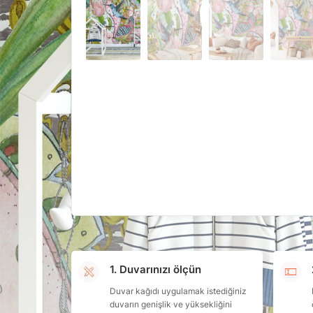
1. Duvarınızı ölçün
Duvar kağıdı uygulamak istediğiniz
duvarın genişlik ve yüksekliğini