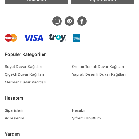
Popüler Kategoriler
Soyut Duvar Kağıtları
Orman Temalı Duvar Kağıtları
Çiçekli Duvar Kağıtları
Yaprak Desenli Duvar Kağıtları
Mermer Duvar Kağıtları
Hesabım
Siparişlerim
Hesabım
Adreslerim
Şifremi Unuttum
Yardım