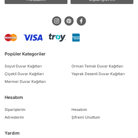
Popüler Kategoriler
Soyut Duvar Kağıtları
Orman Temalı Duvar Kağıtları
Çiçekli Duvar Kağıtları
Yaprak Desenli Duvar Kağıtları
Mermer Duvar Kağıtları
Hesabım
Siparişlerim
Hesabım
Adreslerim
Şifremi Unuttum
Yardım