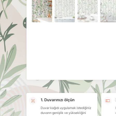
1. Duvarınızı ölçün
Duvar kağıdı uygulamak istediğiniz
duvarın genişlik ve yüksekliğini