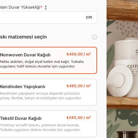
lam Duvar Yüksekliği
cm
skı malzemesi seçin
Nonwoven Duvar Kağıdı
Nefes alabilen, doğal elyaf katkılı mat kağıt. Tutkalla
uygulanır, hafif dokulu duvarlar için uygundur.
Kendinden Yapışkanlı
Kendinden yapışkanlı ve suya dayanıklı pürüzsüz
yüzey. Mutfak, banyo ve mobilyalar için uygundur.
Tekstil Duvar Kağıdı
Yırtılmaz ve hafif dokulu, premium duvar kumaşı.
Tutkalla uygulanır, dokulu duvarlar için uygundur.