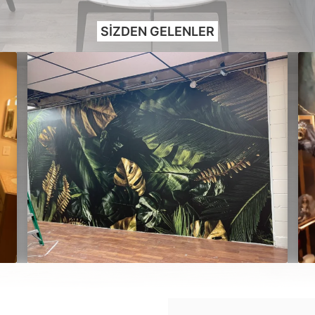
SIZDEN GELENLER