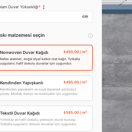
lam Duvar Yüksekliği
cm
skı malzemesi seçin
Nonwoven Duvar Kağıdı
Nefes alabilen, doğal elyaf katkılı mat kağıt. Tutkalla
uygulanır, hafif dokulu duvarlar için uygundur.
Kendinden Yapışkanlı
Kendinden yapışkanlı ve suya dayanıklı pürüzsüz
yüzey. Mutfak, banyo ve mobilyalar için uygundur.
Tekstil Duvar Kağıdı
Yırtılmaz ve hafif dokulu, premium duvar kumaşı.
Tutkalla uygulanır, dokulu duvarlar için uygundur.