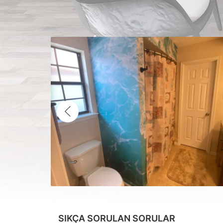
SIKÇA SORULAN SORULAR