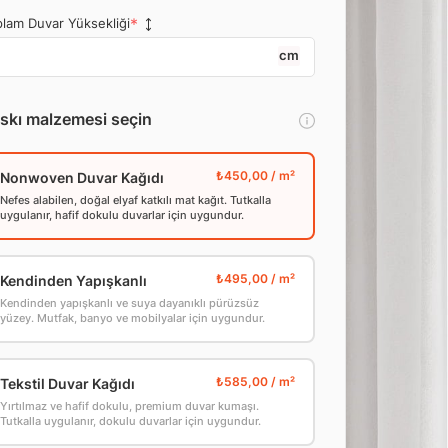
lam Duvar Yüksekliği
cm
skı malzemesi seçin
Nonwoven Duvar Kağıdı
Nefes alabilen, doğal elyaf katkılı mat kağıt. Tutkalla
uygulanır, hafif dokulu duvarlar için uygundur.
Kendinden Yapışkanlı
Kendinden yapışkanlı ve suya dayanıklı pürüzsüz
yüzey. Mutfak, banyo ve mobilyalar için uygundur.
Tekstil Duvar Kağıdı
Yırtılmaz ve hafif dokulu, premium duvar kumaşı.
Tutkalla uygulanır, dokulu duvarlar için uygundur.