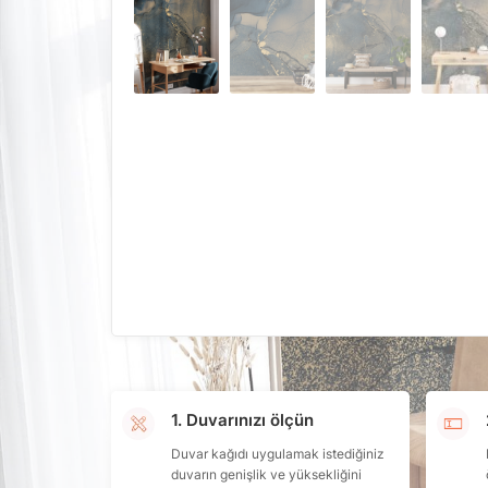
1. Duvarınızı ölçün
Duvar kağıdı uygulamak istediğiniz
duvarın genişlik ve yüksekliğini