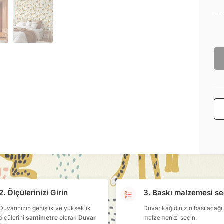
2. Ölçülerinizi Girin
3. Baskı malzemesi se
Duvarınızın genişlik ve yükseklik
Duvar kağıdınızın basılacağı
ölçülerini
santimetre
olarak
Duvar
malzemenizi seçin.