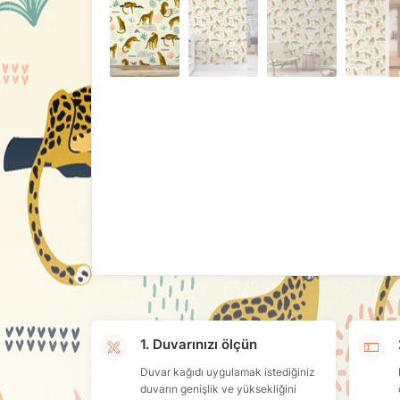
1. Duvarınızı ölçün
Duvar kağıdı uygulamak istediğiniz
duvarın genişlik ve yüksekliğini