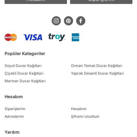
Popüler Kategoriler
Soyut Duvar Kağıtları
Orman Temalı Duvar Kağıtları
Çiçekli Duvar Kağıtları
Yaprak Desenli Duvar Kağıtları
Mermer Duvar Kağıtları
Hesabım
Siparişlerim
Hesabım
Adreslerim
Şifremi Unuttum
Yardım