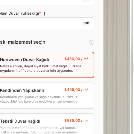
lam Duvar Yüksekliği
cm
skı malzemesi seçin
Nonwoven Duvar Kağıdı
Nefes alabilen, doğal elyaf katkılı mat kağıt. Tutkalla
uygulanır, hafif dokulu duvarlar için uygundur.
Kendinden Yapışkanlı
Kendinden yapışkanlı ve suya dayanıklı pürüzsüz
yüzey. Mutfak, banyo ve mobilyalar için uygundur.
Tekstil Duvar Kağıdı
Yırtılmaz ve hafif dokulu, premium duvar kumaşı.
Tutkalla uygulanır, dokulu duvarlar için uygundur.