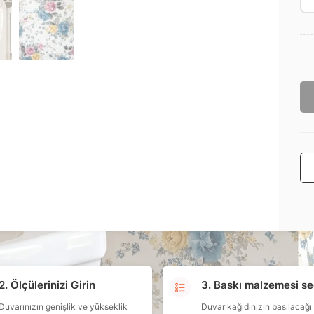
2. Ölçülerinizi Girin
3. Baskı malzemesi se
Duvarınızın genişlik ve yükseklik
Duvar kağıdınızın basılacağı