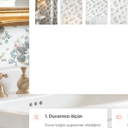
1. Duvarınızı ölçün
Duvar kağıdı uygulamak istediğiniz