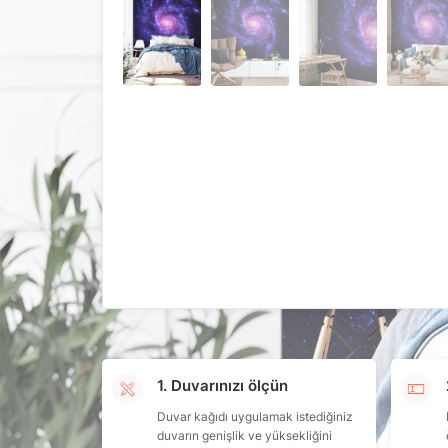
1. Duvarınızı ölçün
Duvar kağıdı uygulamak istediğiniz
duvarın genişlik ve yüksekliğini