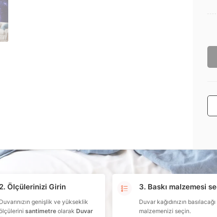
2. Ölçülerinizi Girin
3. Baskı malzemesi se
Duvarınızın genişlik ve yükseklik
Duvar kağıdınızın basılacağı
ölçülerini
santimetre
olarak
Duvar
malzemenizi seçin.