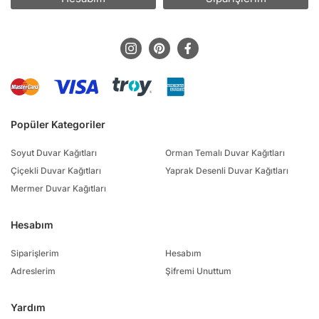
Popüler Kategoriler
Soyut Duvar Kağıtları
Orman Temalı Duvar Kağıtları
Çiçekli Duvar Kağıtları
Yaprak Desenli Duvar Kağıtları
Mermer Duvar Kağıtları
Hesabım
Siparişlerim
Hesabım
Adreslerim
Şifremi Unuttum
Yardım