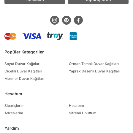
Popüler Kategoriler
Soyut Duvar Kağıtları
Orman Temalı Duvar Kağıtları
Çiçekli Duvar Kağıtları
Yaprak Desenli Duvar Kağıtları
Mermer Duvar Kağıtları
Hesabım
Siparişlerim
Hesabım
Adreslerim
Şifremi Unuttum
Yardım