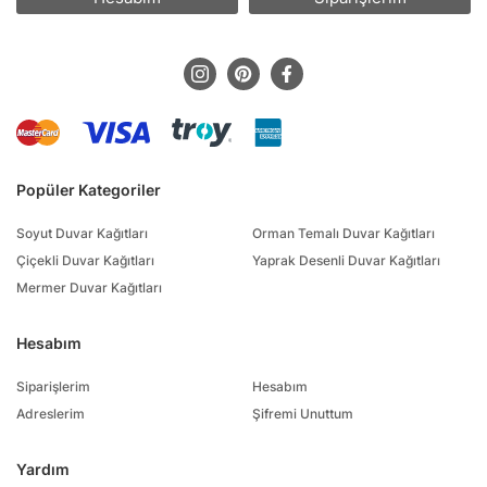
Popüler Kategoriler
Soyut Duvar Kağıtları
Orman Temalı Duvar Kağıtları
Çiçekli Duvar Kağıtları
Yaprak Desenli Duvar Kağıtları
Mermer Duvar Kağıtları
Hesabım
Siparişlerim
Hesabım
Adreslerim
Şifremi Unuttum
Yardım