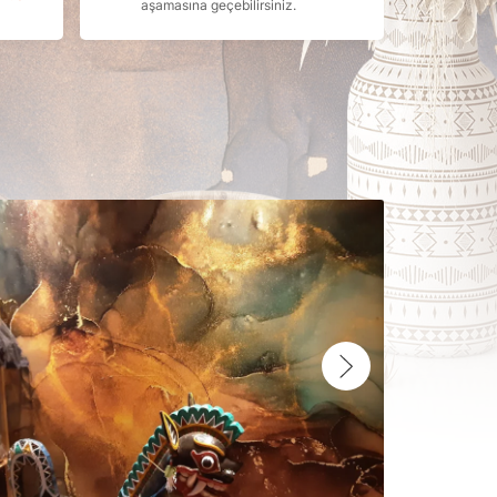
aşamasına geçebilirsiniz.