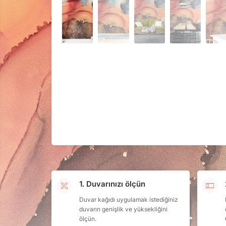
1. Duvarınızı ölçün
Duvar kağıdı uygulamak istediğiniz
duvarın genişlik ve yüksekliğini
ölçün.