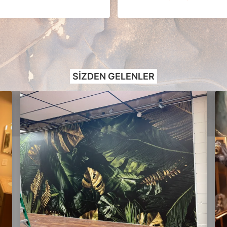
SIZDEN GELENLER