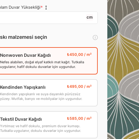
lam Duvar Yüksekliği
cm
skı malzemesi seçin
Nonwoven Duvar Kağıdı
Nefes alabilen, doğal elyaf katkılı mat kağıt. Tutkalla
uygulanır, hafif dokulu duvarlar için uygundur.
Kendinden Yapışkanlı
Kendinden yapışkanlı ve suya dayanıklı pürüzsüz
yüzey. Mutfak, banyo ve mobilyalar için uygundur.
Tekstil Duvar Kağıdı
Yırtılmaz ve hafif dokulu, premium duvar kumaşı.
Tutkalla uygulanır, dokulu duvarlar için uygundur.