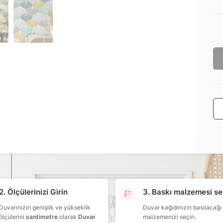
2. Ölçülerinizi Girin
3. Baskı malzemesi se
Duvarınızın genişlik ve yükseklik
Duvar kağıdınızın basılacağı
ölçülerini
santimetre
olarak
Duvar
malzemenizi seçin.