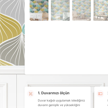
1. Duvarınızı ölçün
Duvar kağıdı uygulamak istediğiniz
duvarın genişlik ve yüksekliğini