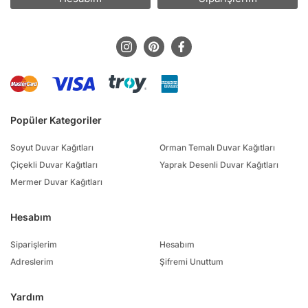
Popüler Kategoriler
Soyut Duvar Kağıtları
Orman Temalı Duvar Kağıtları
Çiçekli Duvar Kağıtları
Yaprak Desenli Duvar Kağıtları
Mermer Duvar Kağıtları
Hesabım
Siparişlerim
Hesabım
Adreslerim
Şifremi Unuttum
Yardım