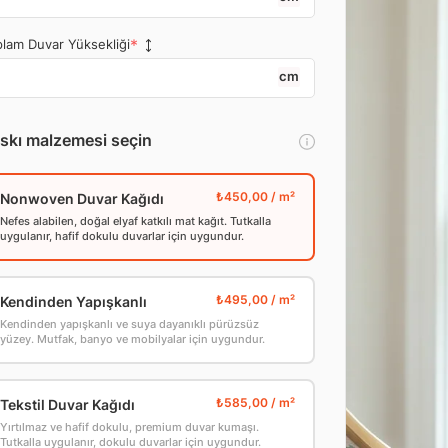
lam Duvar Yüksekliği
cm
skı malzemesi seçin
Nonwoven Duvar Kağıdı
Nefes alabilen, doğal elyaf katkılı mat kağıt. Tutkalla
uygulanır, hafif dokulu duvarlar için uygundur.
Kendinden Yapışkanlı
Kendinden yapışkanlı ve suya dayanıklı pürüzsüz
yüzey. Mutfak, banyo ve mobilyalar için uygundur.
Tekstil Duvar Kağıdı
Yırtılmaz ve hafif dokulu, premium duvar kumaşı.
Tutkalla uygulanır, dokulu duvarlar için uygundur.