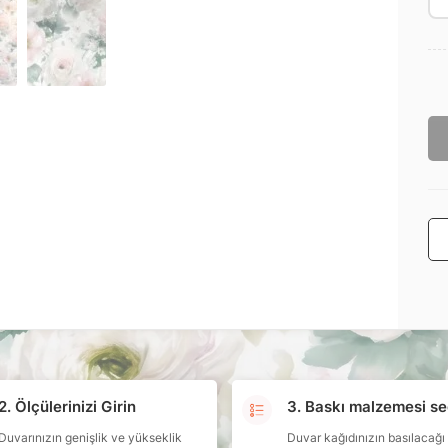
2. Ölçülerinizi Girin
3. Baskı malzemesi se
Duvarınızın genişlik ve yükseklik
Duvar kağıdınızın basılacağı