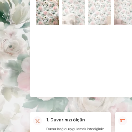
1. Duvarınızı ölçün
Duvar kağıdı uygulamak istediğiniz