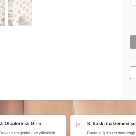
2. Ölçülerinizi Girin
3. Baskı malzemesi se
Duvarınızın genişlik ve yükseklik
Duvar kağıdınızın basılacağı