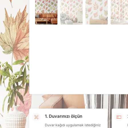
1. Duvarınızı ölçün
Duvar kağıdı uygulamak istediğiniz