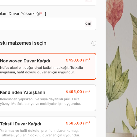
lam Duvar Yüksekliği
cm
skı malzemesi seçin
Nonwoven Duvar Kağıdı
Nefes alabilen, doğal elyaf katkılı mat kağıt. Tutkalla
uygulanır, hafif dokulu duvarlar için uygundur.
Kendinden Yapışkanlı
Kendinden yapışkanlı ve suya dayanıklı pürüzsüz
yüzey. Mutfak, banyo ve mobilyalar için uygundur.
Tekstil Duvar Kağıdı
Yırtılmaz ve hafif dokulu, premium duvar kumaşı.
Tutkalla uygulanır, dokulu duvarlar için uygundur.