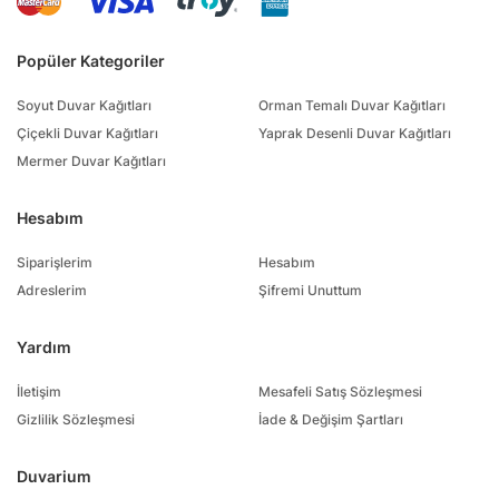
Popüler Kategoriler
Soyut Duvar Kağıtları
Orman Temalı Duvar Kağıtları
Çiçekli Duvar Kağıtları
Yaprak Desenli Duvar Kağıtları
Mermer Duvar Kağıtları
Hesabım
Siparişlerim
Hesabım
Adreslerim
Şifremi Unuttum
Yardım
İletişim
Mesafeli Satış Sözleşmesi
Gizlilik Sözleşmesi
İade & Değişim Şartları
Duvarium