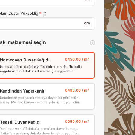
lam Duvar Yüksekliği
cm
skı malzemesi seçin
Nonwoven Duvar Kağıdı
Nefes alabilen, doğal elyaf katkılı mat kağıt. Tutkalla
uygulanır, hafif dokulu duvarlar için uygundur.
Kendinden Yapışkanlı
Kendinden yapışkanlı ve suya dayanıklı pürüzsüz
yüzey. Mutfak, banyo ve mobilyalar için uygundur.
Tekstil Duvar Kağıdı
Yırtılmaz ve hafif dokulu, premium duvar kumaşı.
Tutkalla uygulanır, dokulu duvarlar için uygundur.