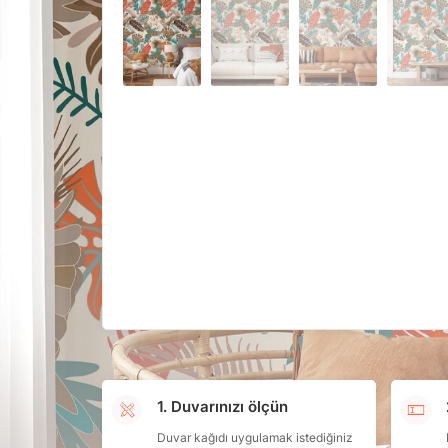
1. Duvarınızı ölçün
Duvar kağıdı uygulamak istediğiniz