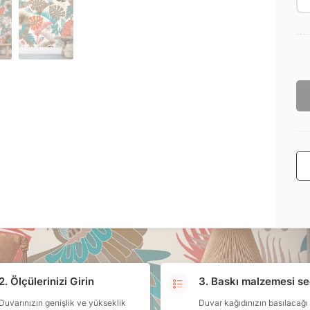
2. Ölçülerinizi Girin
3. Baskı malzemesi se
Duvarınızın genişlik ve yükseklik
Duvar kağıdınızın basılacağı