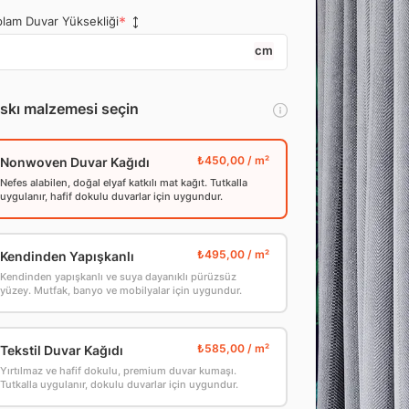
lam Duvar Yüksekliği
cm
skı malzemesi seçin
Nonwoven Duvar Kağıdı
Nefes alabilen, doğal elyaf katkılı mat kağıt. Tutkalla
uygulanır, hafif dokulu duvarlar için uygundur.
Kendinden Yapışkanlı
Kendinden yapışkanlı ve suya dayanıklı pürüzsüz
yüzey. Mutfak, banyo ve mobilyalar için uygundur.
Tekstil Duvar Kağıdı
Yırtılmaz ve hafif dokulu, premium duvar kumaşı.
Tutkalla uygulanır, dokulu duvarlar için uygundur.