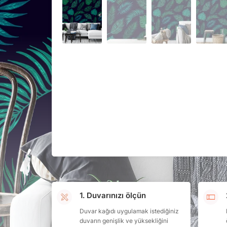
1. Duvarınızı ölçün
Duvar kağıdı uygulamak istediğiniz
duvarın genişlik ve yüksekliğini