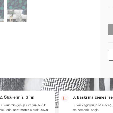
2. Ölçülerinizi Girin
3. Baskı malzemesi se
Duvarınızın genişlik ve yükseklik
Duvar kağıdınızın basılacağı
ölçülerini
santimetre
olarak
Duvar
malzemenizi seçin.