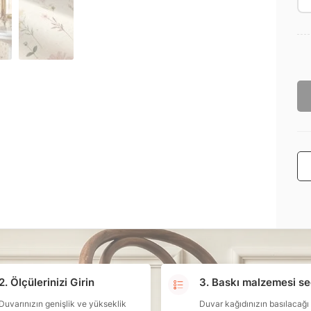
2. Ölçülerinizi Girin
3. Baskı malzemesi se
Duvarınızın genişlik ve yükseklik
Duvar kağıdınızın basılacağı