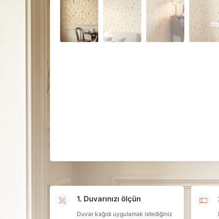
1. Duvarınızı ölçün
Duvar kağıdı uygulamak istediğiniz