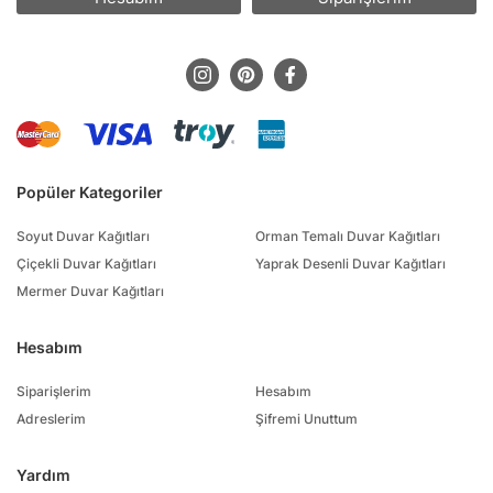
Popüler Kategoriler
Soyut Duvar Kağıtları
Orman Temalı Duvar Kağıtları
Çiçekli Duvar Kağıtları
Yaprak Desenli Duvar Kağıtları
Mermer Duvar Kağıtları
Hesabım
Siparişlerim
Hesabım
Adreslerim
Şifremi Unuttum
Yardım