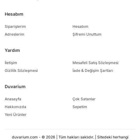
Hesabım
Siparişlerim
Hesabım
Adreslerim
Şifremi Unuttum
Yardım
İletişim
Mesafeli Satış Sözleşmesi
Gizlilik Sözleşmesi
İade & Değişim Şartları
Duvarium
Anasayfa
Çok Satanlar
Hakkımızda
Sepetim
Yeni Ürünler
duvarium.com - © 2026 | Tüm hakları saklıdır. | Sitedeki herhangi