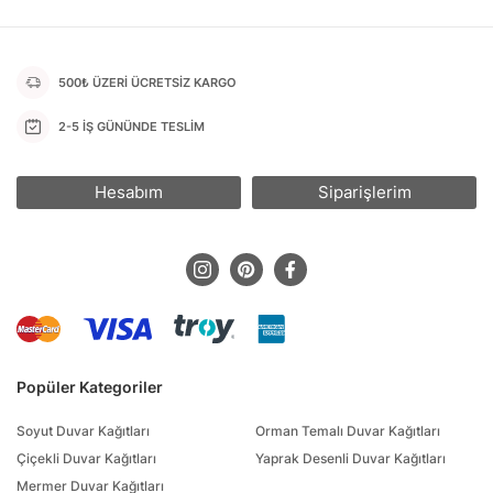
500₺ ÜZERİ ÜCRETSİZ KARGO
2-5 İŞ GÜNÜNDE TESLİM
Hesabım
Siparişlerim
Popüler Kategoriler
Soyut Duvar Kağıtları
Orman Temalı Duvar Kağıtları
Çiçekli Duvar Kağıtları
Yaprak Desenli Duvar Kağıtları
Mermer Duvar Kağıtları