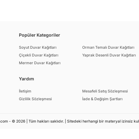
Popüler Kategoriler
Soyut Duvar Kağıtları
Orman Temalı Duvar Kağıtları
Çiçekli Duvar Kağıtları
Yaprak Desenli Duvar Kağıtları
Mermer Duvar Kağıtları
Yardım
İletişim
Mesafeli Satış Sözleşmesi
Gizlilik Sözleşmesi
İade & Değişim Şartları
om - © 2026 | Tüm hakları saklıdır. | Sitedeki herhangi bir materyal izinsiz ku