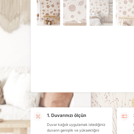
1. Duvarınızı ölçün
Duvar kağıdı uygulamak istediğiniz
duvarın genişlik ve yüksekliğini