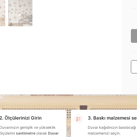
2. Ölçülerinizi Girin
3. Baskı malzemesi se
Duvarınızın genişlik ve yükseklik
Duvar kağıdınızın basılacağı
ölçülerini
santimetre
olarak
Duvar
malzemenizi seçin.