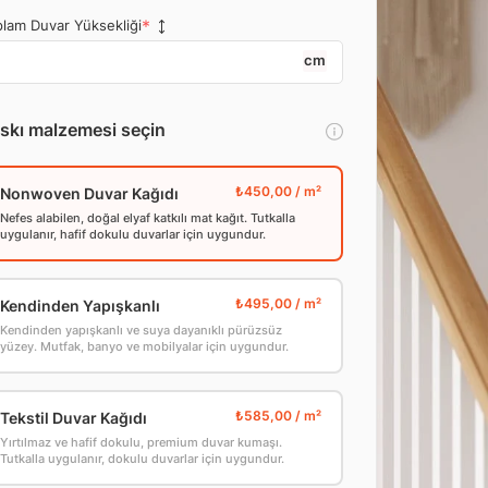
lam Duvar Yüksekliği
cm
skı malzemesi seçin
Nonwoven Duvar Kağıdı
Nefes alabilen, doğal elyaf katkılı mat kağıt. Tutkalla
uygulanır, hafif dokulu duvarlar için uygundur.
Kendinden Yapışkanlı
Kendinden yapışkanlı ve suya dayanıklı pürüzsüz
yüzey. Mutfak, banyo ve mobilyalar için uygundur.
Tekstil Duvar Kağıdı
Yırtılmaz ve hafif dokulu, premium duvar kumaşı.
Tutkalla uygulanır, dokulu duvarlar için uygundur.