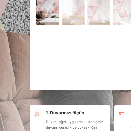
1. Duvarınızı ölçün
Duvar kağıdı uygulamak istediğiniz
duvarın genişlik ve yüksekliğini