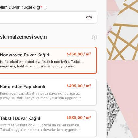
lam Duvar Yüksekliği
cm
skı malzemesi seçin
Nonwoven Duvar Kağıdı
Nefes alabilen, doğal elyaf katkılı mat kağıt. Tutkalla
uygulanır, hafif dokulu duvarlar için uygundur.
Kendinden Yapışkanlı
Kendinden yapışkanlı ve suya dayanıklı pürüzsüz
yüzey. Mutfak, banyo ve mobilyalar için uygundur.
Tekstil Duvar Kağıdı
Yırtılmaz ve hafif dokulu, premium duvar kumaşı.
Tutkalla uygulanır, dokulu duvarlar için uygundur.