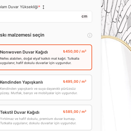
lam Duvar Yüksekliği
cm
skı malzemesi seçin
Nonwoven Duvar Kağıdı
Nefes alabilen, doğal elyaf katkılı mat kağıt. Tutkalla
uygulanır, hafif dokulu duvarlar için uygundur.
Kendinden Yapışkanlı
Kendinden yapışkanlı ve suya dayanıklı pürüzsüz
yüzey. Mutfak, banyo ve mobilyalar için uygundur.
Tekstil Duvar Kağıdı
Yırtılmaz ve hafif dokulu, premium duvar kumaşı.
Tutkalla uygulanır, dokulu duvarlar için uygundur.