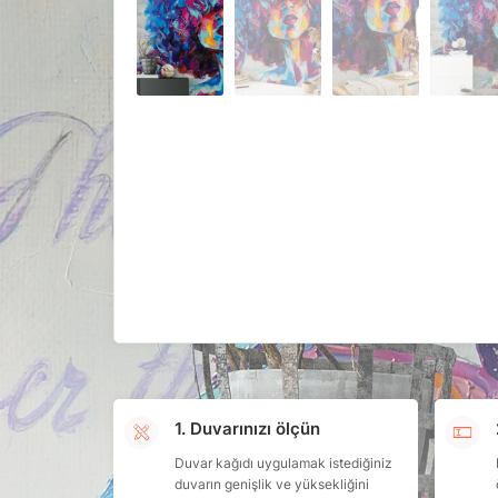
1. Duvarınızı ölçün
Duvar kağıdı uygulamak istediğiniz
duvarın genişlik ve yüksekliğini