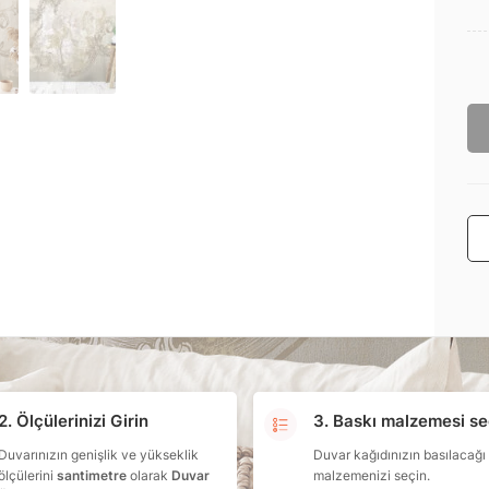
2. Ölçülerinizi Girin
3. Baskı malzemesi se
Duvarınızın genişlik ve yükseklik
Duvar kağıdınızın basılacağı
ölçülerini
santimetre
olarak
Duvar
malzemenizi seçin.