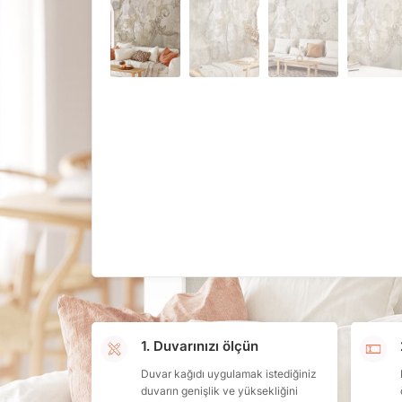
1. Duvarınızı ölçün
Duvar kağıdı uygulamak istediğiniz
duvarın genişlik ve yüksekliğini