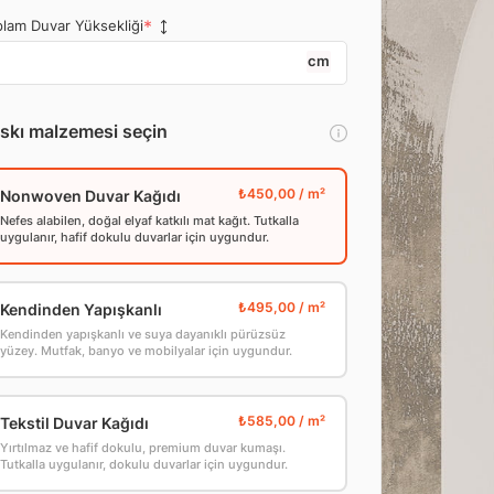
lam Duvar Yüksekliği
cm
skı malzemesi seçin
Nonwoven Duvar Kağıdı
Nefes alabilen, doğal elyaf katkılı mat kağıt. Tutkalla
uygulanır, hafif dokulu duvarlar için uygundur.
Kendinden Yapışkanlı
Kendinden yapışkanlı ve suya dayanıklı pürüzsüz
yüzey. Mutfak, banyo ve mobilyalar için uygundur.
Tekstil Duvar Kağıdı
Yırtılmaz ve hafif dokulu, premium duvar kumaşı.
Tutkalla uygulanır, dokulu duvarlar için uygundur.