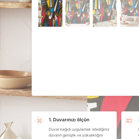
1. Duvarınızı ölçün
Duvar kağıdı uygulamak istediğiniz
duvarın genişlik ve yüksekliğini