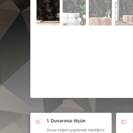
1. Duvarınızı ölçün
Duvar kağıdı uygulamak istediğiniz