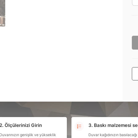
2. Ölçülerinizi Girin
3. Baskı malzemesi se
Duvarınızın genişlik ve yükseklik
Duvar kağıdınızın basılacağı