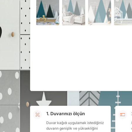
1. Duvarınızı ölçün
Duvar kağıdı uygulamak istediğiniz
duvarın genişlik ve yüksekliğini