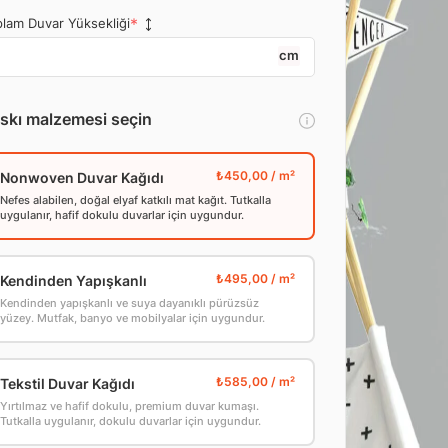
lam Duvar Yüksekliği
cm
skı malzemesi seçin
Nonwoven Duvar Kağıdı
Nefes alabilen, doğal elyaf katkılı mat kağıt. Tutkalla
uygulanır, hafif dokulu duvarlar için uygundur.
Kendinden Yapışkanlı
Kendinden yapışkanlı ve suya dayanıklı pürüzsüz
yüzey. Mutfak, banyo ve mobilyalar için uygundur.
Tekstil Duvar Kağıdı
Yırtılmaz ve hafif dokulu, premium duvar kumaşı.
Tutkalla uygulanır, dokulu duvarlar için uygundur.