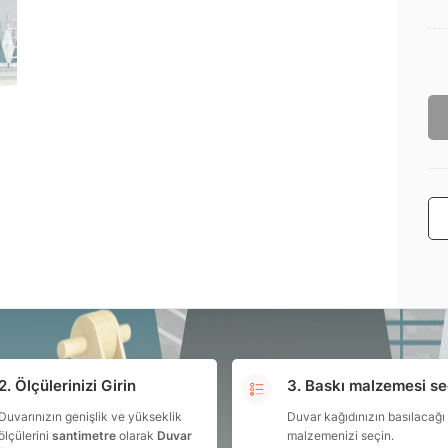
2. Ölçülerinizi Girin
3. Baskı malzemesi se
Duvarınızın genişlik ve yükseklik
Duvar kağıdınızın basılacağı
ölçülerini
santimetre
olarak
Duvar
malzemenizi seçin.