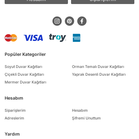
Popüler Kategoriler
Soyut Duvar Kağıtları
Orman Temalı Duvar Kağıtları
Çiçekli Duvar Kağıtları
Yaprak Desenli Duvar Kağıtları
Mermer Duvar Kağıtları
Hesabım
Siparişlerim
Hesabım
Adreslerim
Şifremi Unuttum
Yardım