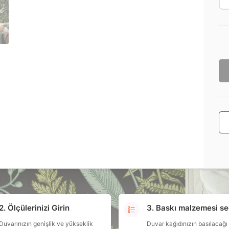
2. Ölçülerinizi Girin
3. Baskı malzemesi se
Duvarınızın genişlik ve yükseklik
Duvar kağıdınızın basılacağı