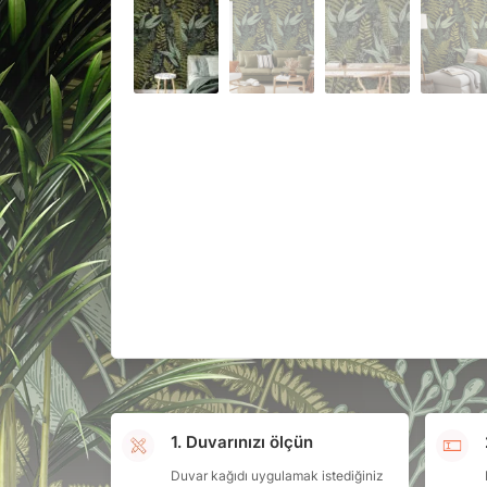
1. Duvarınızı ölçün
Duvar kağıdı uygulamak istediğiniz