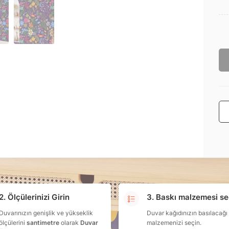
2. Ölçülerinizi Girin
3. Baskı malzemesi se
Duvarınızın genişlik ve yükseklik
Duvar kağıdınızın basılacağı
ölçülerini
santimetre
olarak
Duvar
malzemenizi seçin.