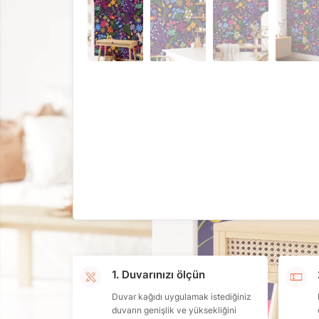
1. Duvarınızı ölçün
Duvar kağıdı uygulamak istediğiniz
duvarın genişlik ve yüksekliğini