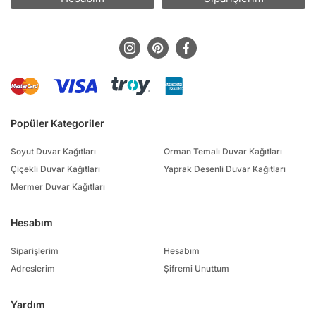
Popüler Kategoriler
Soyut Duvar Kağıtları
Orman Temalı Duvar Kağıtları
Çiçekli Duvar Kağıtları
Yaprak Desenli Duvar Kağıtları
Mermer Duvar Kağıtları
Hesabım
Siparişlerim
Hesabım
Adreslerim
Şifremi Unuttum
Yardım