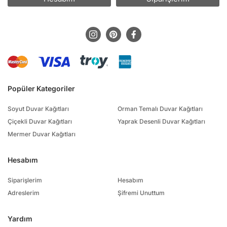
Popüler Kategoriler
Soyut Duvar Kağıtları
Orman Temalı Duvar Kağıtları
Çiçekli Duvar Kağıtları
Yaprak Desenli Duvar Kağıtları
Mermer Duvar Kağıtları
Hesabım
Siparişlerim
Hesabım
Adreslerim
Şifremi Unuttum
Yardım